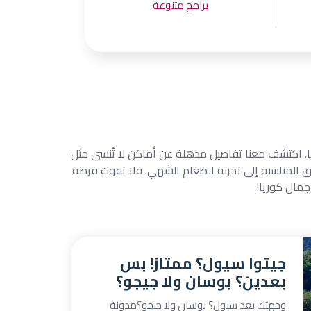
برامج متنوعة
ا. اكتشف معنا تفاصيل مذهلة عن أماكن لا تُنسى مثل
دق المناسبة إلى تجربة الطعام الشهي. فلا تفوت فرصة
جمال كوريا!
جيتوا سيول؟ ممتاز! بس
بعدين؟ بوسان ولا جيجو؟
وجهتك بعد سيول؟ بوسان ولا جيجو؟مدونة