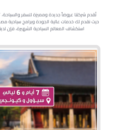
تُقدم شركتنا عروضاً جديدة ومميزة للسفر والسياحة،
حيث نقدم لك خدمات عالية الجودة وبرامج سياحية مصم
استكشاف المعالم السياحية الشهيرة، فإن لدينا