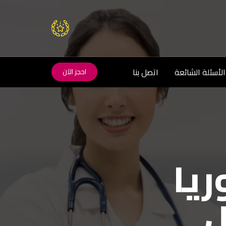
الأسئلة الشائعة
اتصل بنا
احجز الآن
ريا
 مع
ل