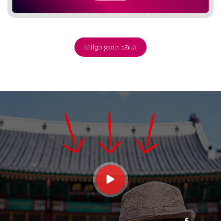
شاهد جميع جولاتنا