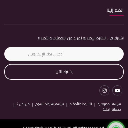
انضم إلينا
اشترك في النشرة الإخبارية لمزيد من التحديثات والأخبار !!
إشترك الآن
سياسة الخصوصية
الشروط والأحكام
سياسة إسترداد الرسوم
من نحن ؟
خدماتنا الطبية