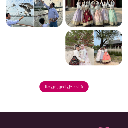
شاهد كل الصور من هنا