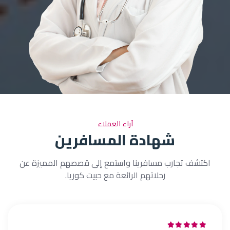
آراء العملاء
شهادة المسافرين
اكتشف تجارب مسافرينا واستمع إلى قصصهم المميزة عن
رحلاتهم الرائعة مع حبيت كوريا.