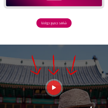
شاهد جميع جولاتنا