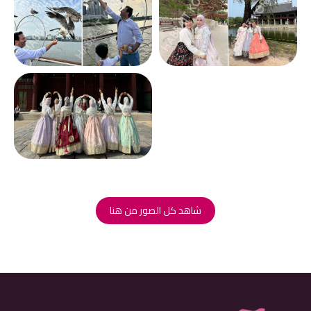
شاهد كل الصور من هنا