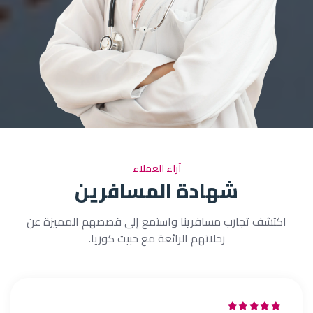
آراء العملاء
شهادة المسافرين
اكتشف تجارب مسافرينا واستمع إلى قصصهم المميزة عن
رحلاتهم الرائعة مع حبيت كوريا.