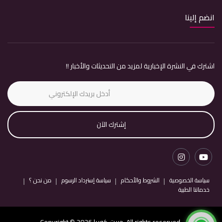
انضم إلينا
اشترك في النشرة الإخبارية لمزيد من التحديثات والأخبار !!
إشترك الآن
سياسة الخصوصية
الشروط والأحكام
سياسة إسترداد الرسوم
من نحن ؟
خدماتنا الطبية