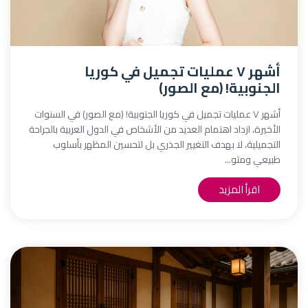
أشهر ٧ عمليات تجميل في كوريا
الجنوبية! (مع الصور)
أشهر ٧ عمليات تجميل في كوريا الجنوبية! (مع الصور) في السنوات
الأخيرة، ازداد اهتمام العديد من الأشخاص في الدول العربية بالجراحة
التجميلية، لا بهدف التغيير الجذري بل لتحسين المظهر بأسلوب
طبيعي ومتو...
اقرأ المزيد