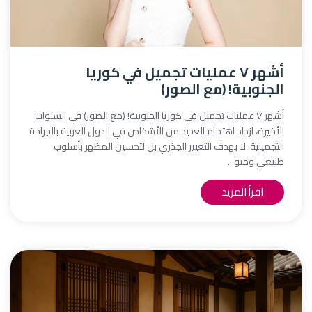
أشهر ٧ عمليات تجميل في كوريا
الجنوبية! (مع الصور)
أشهر ٧ عمليات تجميل في كوريا الجنوبية! (مع الصور) في السنوات
الأخيرة، ازداد اهتمام العديد من الأشخاص في الدول العربية بالجراحة
التجميلية، لا بهدف التغيير الجذري بل لتحسين المظهر بأسلوب
طبيعي ومتو...
اقرأ المزيد