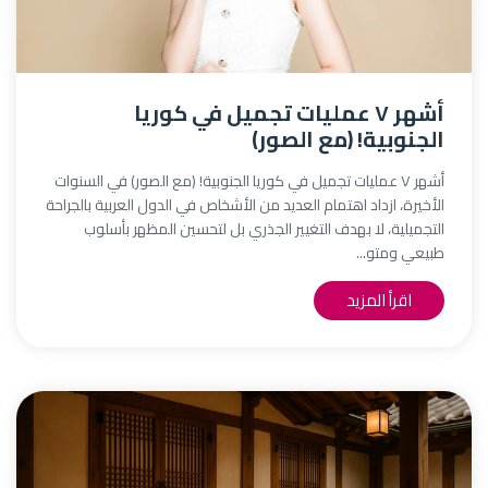
أشهر ٧ عمليات تجميل في كوريا
الجنوبية! (مع الصور)
أشهر ٧ عمليات تجميل في كوريا الجنوبية! (مع الصور) في السنوات
الأخيرة، ازداد اهتمام العديد من الأشخاص في الدول العربية بالجراحة
التجميلية، لا بهدف التغيير الجذري بل لتحسين المظهر بأسلوب
طبيعي ومتو...
اقرأ المزيد