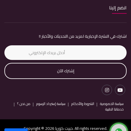
انضم إلينا
اشترك في النشرة الإخبارية لمزيد من التحديثات والأخبار !!
إشترك الآن
سياسة الخصوصية
الشروط والأحكام
سياسة إسترداد الرسوم
من نحن ؟
خدماتنا الطبية
Copyright © 2026 حبيت كوريا. All rights reserved.