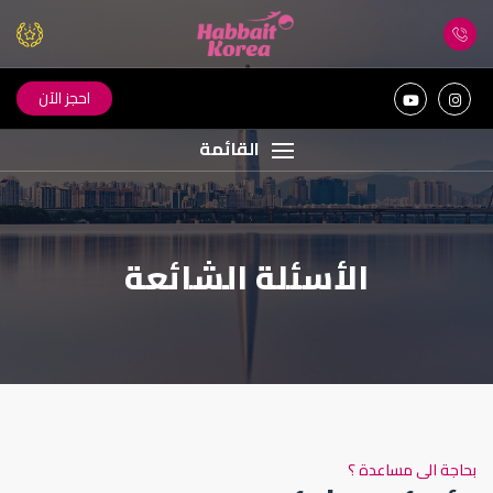
احجز الآن
القائمة
الأسئلة الشائعة
بحاجة الى مساعدة ؟