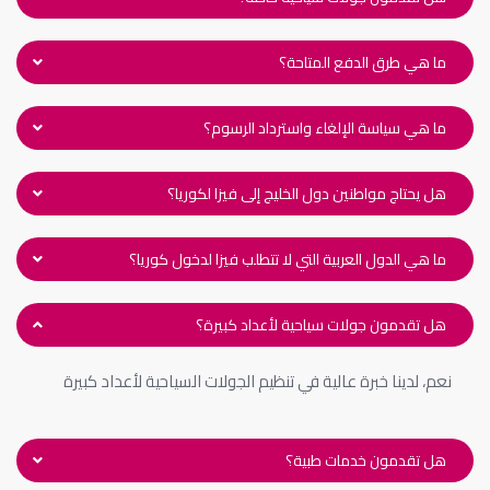
ما هي طرق الدفع المتاحة؟
ما هي سياسة الإلغاء واسترداد الرسوم؟
هل يحتاج مواطنين دول الخليج إلى فيزا لكوريا؟
ما هي الدول العربية التي لا تتطلب فيزا لدخول كوريا؟
هل تقدمون جولات سياحية لأعداد كبيرة؟
نعم، لدينا خبرة عالية في تنظيم الجولات السياحية لأعداد كبيرة
هل تقدمون خدمات طبية؟