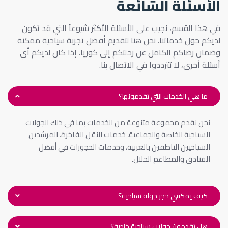
الأسئلة الشائعة
في هذا القسم، نجيب على الأسئلة الأكثر شيوعاً التي قد تكون
لديكم حول خدماتنا. نحن هنا لتقديم أفضل تجربة سياحية ممكنة
وضمان رضاكم الكامل عن رحلتكم إلى كوريا. إذا كان لديكم أي
أسئلة أخرى، لا تترددوا في الاتصال بنا.
ما هي الخدمات التي تقدمونها؟
نحن نقدم مجموعة متنوعة من الخدمات بما في ذلك الجولات
السياحية الخاصة والجماعية، خدمات النقل الفاخرة، المرشدين
السياحيين الناطقين بالعربية، وخدمات الحجوزات في أفضل
الفنادق والمطاعم الحلال.
كيف يمكنني حجز جولة سياحية؟
هل تقدمون جولات سياحية خاصة؟