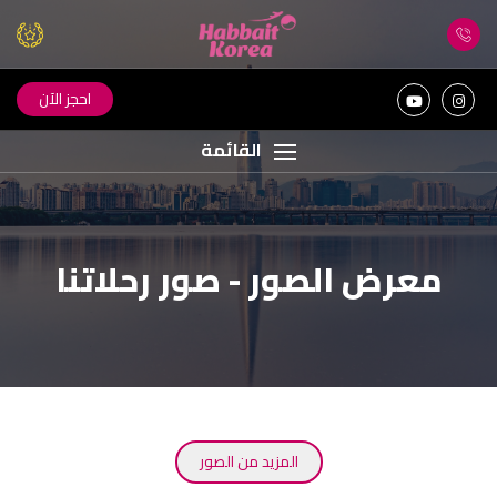
احجز الآن
القائمة
معرض الصور - صور رحلاتنا
المزيد من الصور