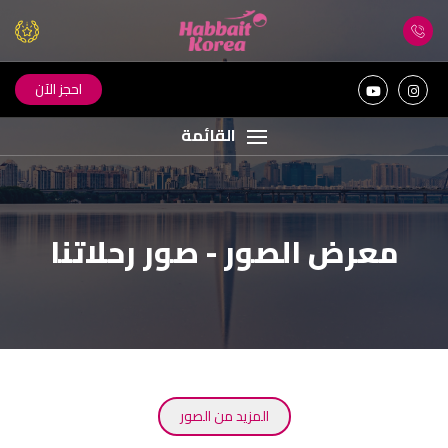
احجز الآن
القائمة
معرض الصور - صور رحلاتنا
المزيد من الصور