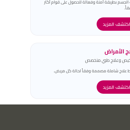
الجسم بطريقة آمنة وفعالة للحصول على قوام أكثر
اً.
كتشف المزيد
ج الأمراض
يص وعلاج طبي متخصص
علاج شاملة مصممة وفقاً لحالة كل مريض.
كتشف المزيد