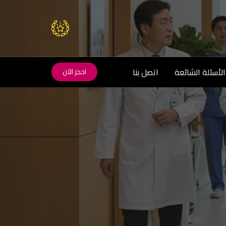
الأسئلة الشائعة
اتصل بنا
احجز الآن