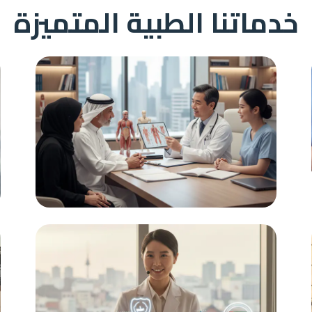
خدماتنا الطبية المتميزة
دعم مستمر
استشارات طبية متخصصة، حجز موعد مع أفضل
الأطباء المتخصصين في مختلف المجالات الطبية.