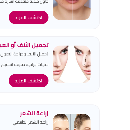
حلول جلدية متقدمة لبشرة ص
اكتشف المزيد
تجميل الأنف أو الع
تجميل الأنف وجراحة العيون
تقنيات جراحية دقيقة لتحقيق 
اكتشف المزيد
زراعة الشعر
زراعة الشعر الطبيعي