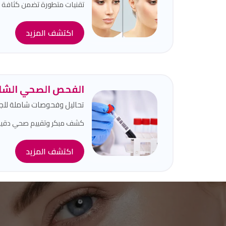
تقنيات متطورة تضمن كثافة طب
اكتشف المزيد
الفحص الصحي الشا
تحاليل وفحوصات شاملة لل
كشف مبكر وتقييم صحي دقيق 
اكتشف المزيد