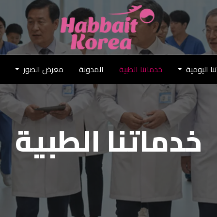
نا اليومية
خدماتنا الطبية
المدونة
معرض الصور
خدماتنا الطبية