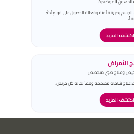
ة الدهون الموضعية
الجسم بطريقة آمنة وفعالة للحصول على قوام أكثر
اً.
كتشف المزيد
ج الأمراض
يص وعلاج طبي متخصص
علاج شاملة مصممة وفقاً لحالة كل مريض.
كتشف المزيد