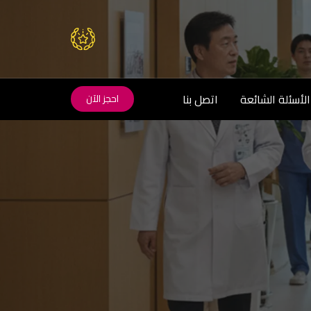
الأسئلة الشائعة
اتصل بنا
احجز الآن