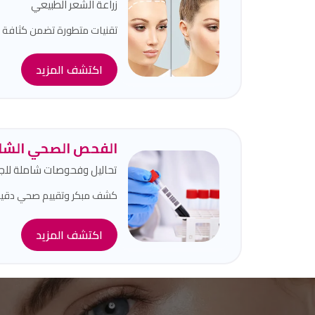
زراعة الشعر الطبيعي
تقنيات متطورة تضمن كثافة طب
اكتشف المزيد
الفحص الصحي الشا
تحاليل وفحوصات شاملة لل
كشف مبكر وتقييم صحي دقيق 
اكتشف المزيد