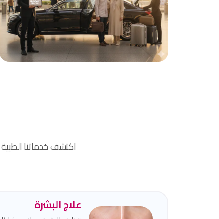
الاستقبال والتوصيل
نقدم خدمة استقبالكم من وإلى المطار والفندق
بأمان وراحة.
اكتشف خدماتنا الطبية
علاج البشرة