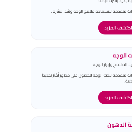
تجديد بشرة الوجه
ات متقدمة لاستعادة ملامح الوجه وشد البشرة .
كتشف المزيد
 الوجه
د الملامح وإبراز الوجه
ات متقدمة لنحت الوجه للحصول على مظهر أكثر تحديداً
بية.
كتشف المزيد
لة الدهون