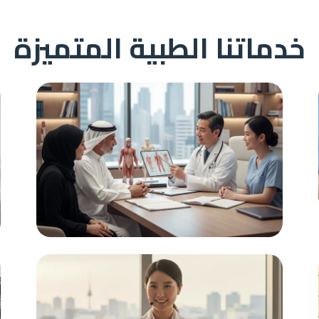
خدماتنا الطبية المتميزة
دعم مستمر
استشارات طبية متخصصة، حجز موعد مع أفضل
الأطباء المتخصصين في مختلف المجالات الطبية.