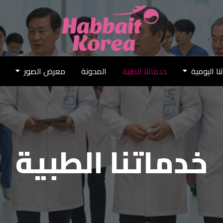
نا اليومية
خدماتنا الطبية
المدونة
معرض الصور
خدماتنا الطبية