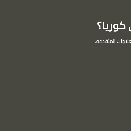
 كوريا؟
علاجات المتقدمة،