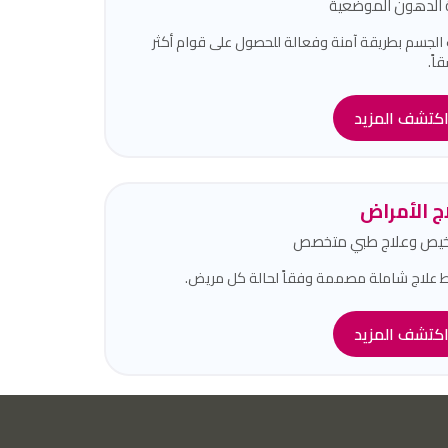
ة الدهون الموضعية
الجسم بطريقة آمنة وفعالة للحصول على قوام أكثر
اً.
كتشف المزيد
ج الأمراض
يص وعلاج طبي متخصص
علاج شاملة مصممة وفقاً لحالة كل مريض.
كتشف المزيد