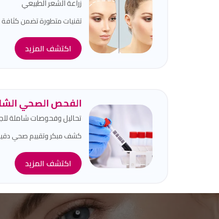
زراعة الشعر الطبيعي
تقنيات متطورة تضمن كثافة طب
اكتشف المزيد
الفحص الصحي الشا
تحاليل وفحوصات شاملة لل
كشف مبكر وتقييم صحي دقيق 
اكتشف المزيد