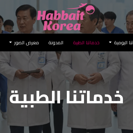
نا اليومية
خدماتنا الطبية
المدونة
معرض الصور
خدماتنا الطبية