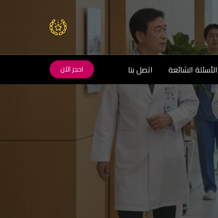
الأسئلة الشائعة
اتصل بنا
احجز الآن