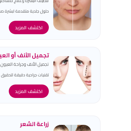
تنظيف البشرة وعلاج مشاكله
حلول جلدية متقدمة لبشرة ص
اكتشف المزيد
تجميل الأنف أو الع
تجميل الأنف وجراحة العيون
تقنيات جراحية دقيقة لتحقيق 
اكتشف المزيد
زراعة الشعر