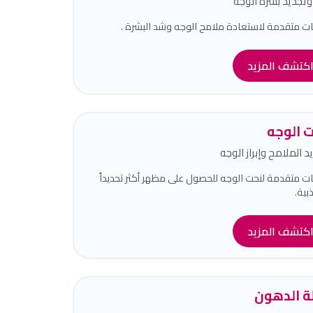
تجديد بشرة الوجه
ات متقدمة لاستعادة ملامح الوجه وشد البشرة .
كتشف المزيد
 الوجه
د الملامح وإبراز الوجه
ات متقدمة لنحت الوجه للحصول على مظهر أكثر تحديداً
بية.
كتشف المزيد
لة الدهون