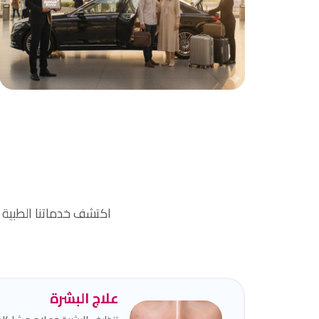
الاستقبال والتوصيل
نقدم خدمة استقبالكم من وإلى المطار والفندق
بأمان وراحة.
اكتشف خدماتنا الطبية
علاج البشرة