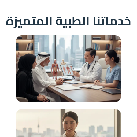
خدماتنا الطبية المتميزة
دعم مستمر
استشارات طبية متخصصة، حجز موعد مع أفضل
الأطباء المتخصصين في مختلف المجالات الطبية.