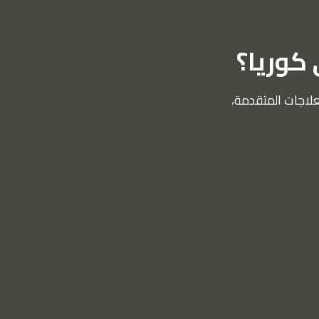
 كوريا؟
علاجات المتقدمة،