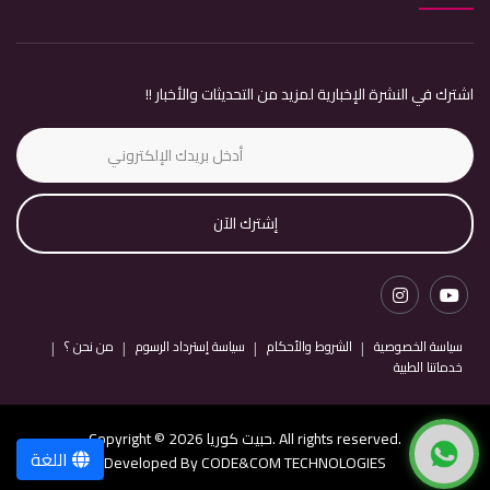
اشترك في النشرة الإخبارية لمزيد من التحديثات والأخبار !!
إشترك الآن
سياسة الخصوصية
الشروط والأحكام
سياسة إسترداد الرسوم
من نحن ؟
خدماتنا الطبية
Copyright © 2026 حبيت كوريا. All rights reserved.
اللغة
Developed By
CODE&COM TECHNOLOGIES