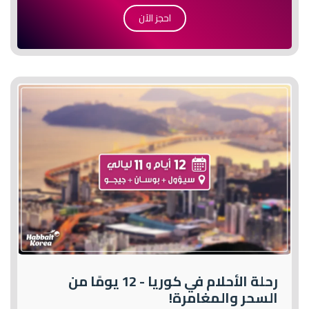
احجز الآن
رحلة الأحلام في كوريا - 12 يومًا من
السحر والمغامرة!