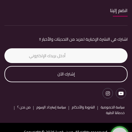
انضم إلينا
اشترك في النشرة الإخبارية لمزيد من التحديثات والأخبار !!
إشترك الآن
سياسة الخصوصية
الشروط والأحكام
سياسة إسترداد الرسوم
من نحن ؟
خدماتنا الطبية