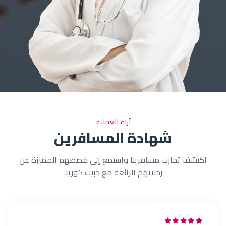
آراء العملاء
شهادة المسافرين
اكتشف تجارب مسافرينا واستمع إلى قصصهم المميزة عن
رحلاتهم الرائعة مع حبيت كوريا.