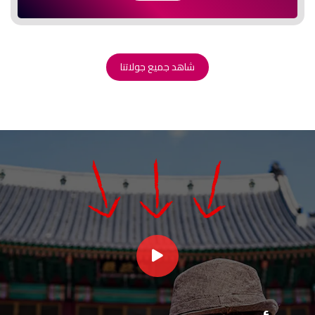
شاهد جميع جولاتنا