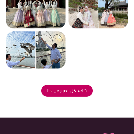
شاهد كل الصور من هنا