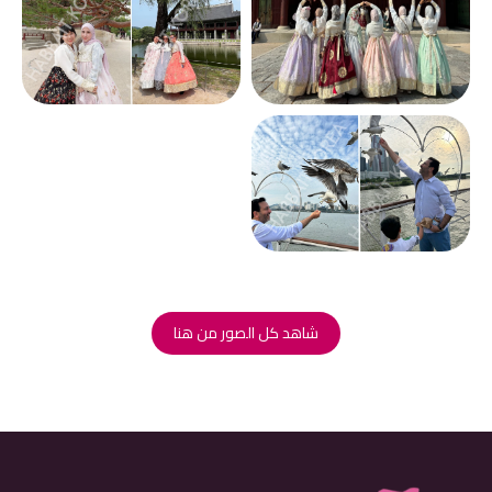
شاهد كل الصور من هنا