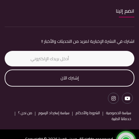
انضم إلينا
اشترك في النشرة الإخبارية لمزيد من التحديثات والأخبار !!
إشترك الآن
سياسة الخصوصية
الشروط والأحكام
سياسة إسترداد الرسوم
من نحن ؟
خدماتنا الطبية