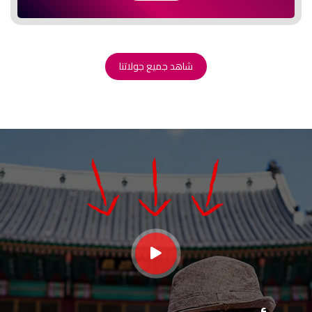
شاهد جميع جولاتنا