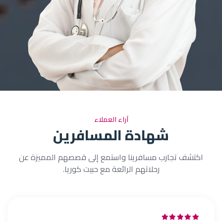
آراء العملاء
شهادة المسافرين
اكتشف تجارب مسافرينا واستمع إلى قصصهم المميزة عن
رحلاتهم الرائعة مع حبيت كوريا.