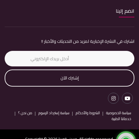
انضم إلينا
اشترك في النشرة الإخبارية لمزيد من التحديثات والأخبار !!
إشترك الآن
سياسة الخصوصية
الشروط والأحكام
سياسة إسترداد الرسوم
من نحن ؟
خدماتنا الطبية