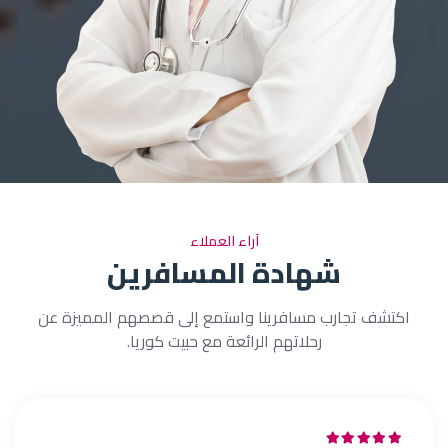
آراء العملاء
شهادة المسافرين
اكتشف تجارب مسافرينا واستمع إلى قصصهم المميزة عن
رحلاتهم الرائعة مع حبيت كوريا.