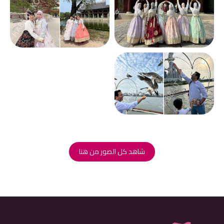
شاهد كل الصور من هنا