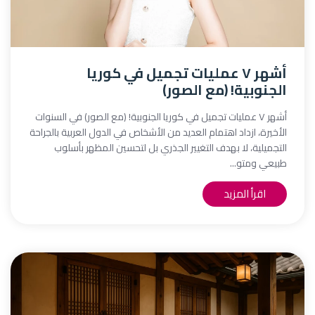
أشهر ٧ عمليات تجميل في كوريا
الجنوبية! (مع الصور)
أشهر ٧ عمليات تجميل في كوريا الجنوبية! (مع الصور) في السنوات
الأخيرة، ازداد اهتمام العديد من الأشخاص في الدول العربية بالجراحة
التجميلية، لا بهدف التغيير الجذري بل لتحسين المظهر بأسلوب
طبيعي ومتو...
اقرأ المزيد